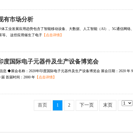
现有市场分析
导体工业发展应用趋势包含了智能移动设备、大数据、人工智能（AI）、5G通信网络、
计算等。 这些应用催生了电子
【点击详情】
0年印度国际电子元器件及生产设备博览会
基本信息 ◆展会名称：2020年印度国际电子元器件及生产设备博览会 展会日期：2020 年 9 
届 首届时间：2000 年
【点击详情】
首页
1
2
下一页
末页