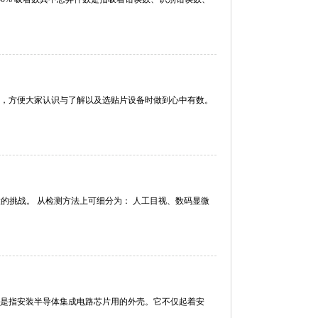
，方便大家认识与了解以及选贴片设备时做到心中有数。
的挑战。 从检测方法上可细分为： 人工目视、数码显微
是指安装半导体集成电路芯片用的外壳。它不仅起着安