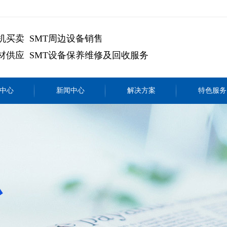
机买卖 SMT周边设备销售
材供应 SMT设备保养维修及回收服务
中心
新闻中心
解决方案
特色服务