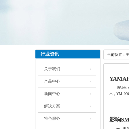
行业资讯
当前位置：
关于我们
YAM
产品中心
1984年
新闻中心
出，YM1000
解决方案
特色服务
影响S
一、贴