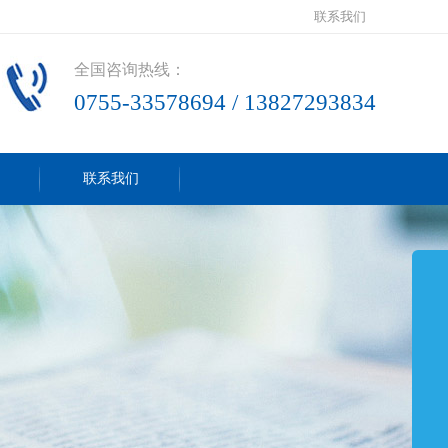
联系我们
全国咨询热线：
0755-33578694 / 13827293834
联系我们